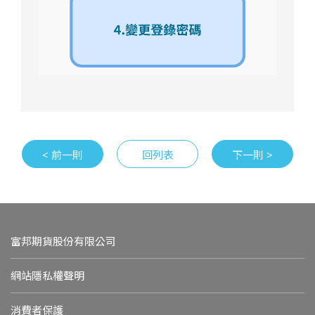
< 前一則
回列表
下一則 >
富邦期貨股份有限公司
網站隱私權聲明
消費者保護