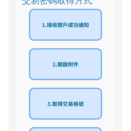
交易密碼取得方式