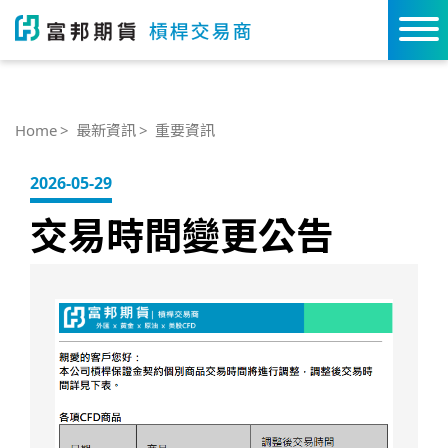
Home
最新資訊
重要資訊
2026-05-29
交易時間變更公告